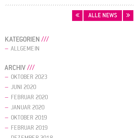
BEITRAGSNAVIGATION
ALLE NEWS
KATEGORIEN
ALLGEMEIN
ARCHIV
OKTOBER 2023
JUNI 2020
FEBRUAR 2020
JANUAR 2020
OKTOBER 2019
FEBRUAR 2019