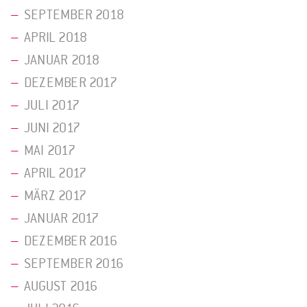
SEPTEMBER 2018
APRIL 2018
JANUAR 2018
DEZEMBER 2017
JULI 2017
JUNI 2017
MAI 2017
APRIL 2017
MÄRZ 2017
JANUAR 2017
DEZEMBER 2016
SEPTEMBER 2016
AUGUST 2016