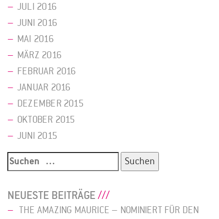
JULI 2016
JUNI 2016
MAI 2016
MÄRZ 2016
FEBRUAR 2016
JANUAR 2016
DEZEMBER 2015
OKTOBER 2015
JUNI 2015
Suche
nach:
NEUESTE BEITRÄGE
THE AMAZING MAURICE – NOMINIERT FÜR DEN