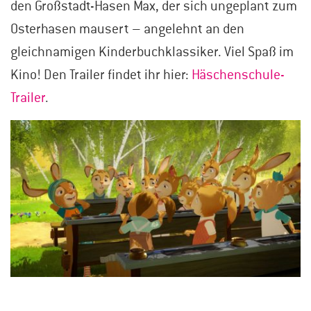
den Großstadt-Hasen Max, der sich ungeplant zum
Osterhasen mausert – angelehnt an den
gleichnamigen Kinderbuchklassiker. Viel Spaß im
Kino! Den Trailer findet ihr hier:
Häschenschule-
Trailer
.