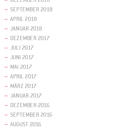
DEZEMBER 2018
SEPTEMBER 2018
APRIL 2018
JANUAR 2018
DEZEMBER 2017
JULI 2017
JUNI 2017
MAI 2017
APRIL 2017
MÄRZ 2017
JANUAR 2017
DEZEMBER 2016
SEPTEMBER 2016
AUGUST 2016