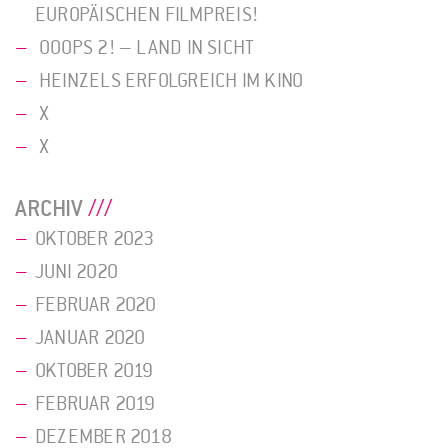
EUROPÄISCHEN FILMPREIS!
OOOPS 2! – LAND IN SICHT
HEINZELS ERFOLGREICH IM KINO
X
X
ARCHIV
OKTOBER 2023
JUNI 2020
FEBRUAR 2020
JANUAR 2020
OKTOBER 2019
FEBRUAR 2019
DEZEMBER 2018