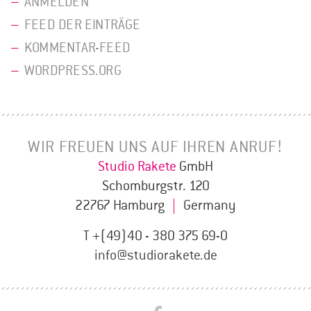
ANMELDEN
FEED DER EINTRÄGE
KOMMENTAR-FEED
WORDPRESS.ORG
WIR FREUEN UNS AUF IHREN ANRUF!
Studio Rakete
GmbH
Schomburgstr. 120
22767 Hamburg
|
Germany
T +(49)40 - 380 375 69-0
info@studiorakete.de