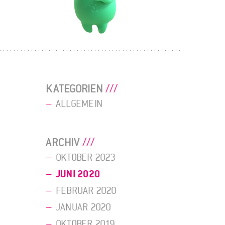
KATEGORIEN
ALLGEMEIN
ARCHIV
OKTOBER 2023
JUNI 2020
FEBRUAR 2020
JANUAR 2020
OKTOBER 2019