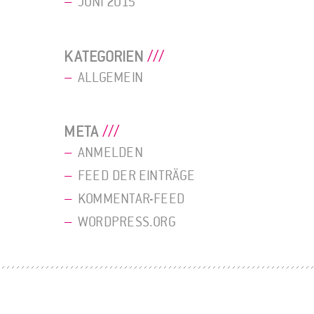
JUNI 2015
KATEGORIEN
ALLGEMEIN
META
ANMELDEN
FEED DER EINTRÄGE
KOMMENTAR-FEED
WORDPRESS.ORG