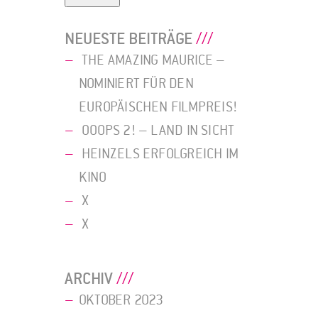
NEUESTE BEITRÄGE
THE AMAZING MAURICE –
NOMINIERT FÜR DEN
EUROPÄISCHEN FILMPREIS!
OOOPS 2! – LAND IN SICHT
HEINZELS ERFOLGREICH IM
KINO
X
X
ARCHIV
OKTOBER 2023