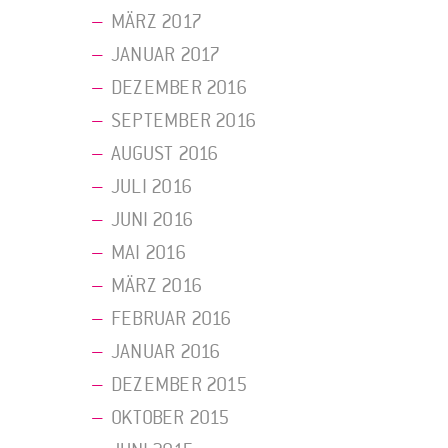
MÄRZ 2017
JANUAR 2017
DEZEMBER 2016
SEPTEMBER 2016
AUGUST 2016
JULI 2016
JUNI 2016
MAI 2016
MÄRZ 2016
FEBRUAR 2016
JANUAR 2016
DEZEMBER 2015
OKTOBER 2015