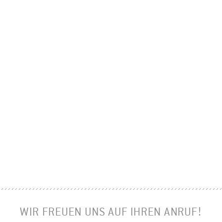
WIR FREUEN UNS AUF IHREN ANRUF!