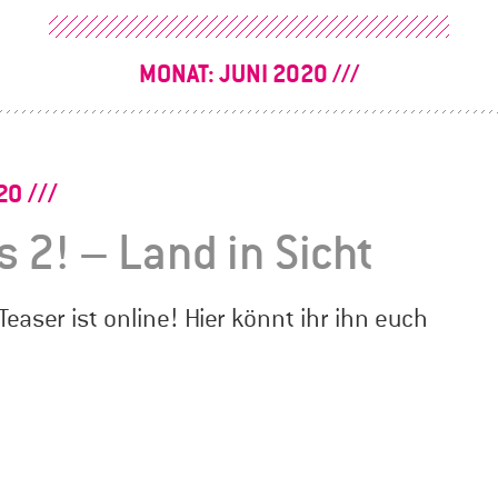
MONAT:
JUNI 2020
20
 2! – Land in Sicht
Teaser ist online! Hier könnt ihr ihn euch