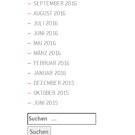
SEPTEMBER 2016
AUGUST 2016
JULI 2016
JUNI 2016
MAI 2016
MÄRZ 2016
FEBRUAR 2016
JANUAR 2016
DEZEMBER 2015
OKTOBER 2015
JUNI 2015
Suche
nach: