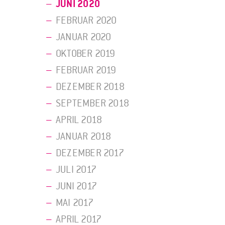
JUNI 2020
FEBRUAR 2020
JANUAR 2020
OKTOBER 2019
FEBRUAR 2019
DEZEMBER 2018
SEPTEMBER 2018
APRIL 2018
JANUAR 2018
DEZEMBER 2017
JULI 2017
JUNI 2017
MAI 2017
APRIL 2017