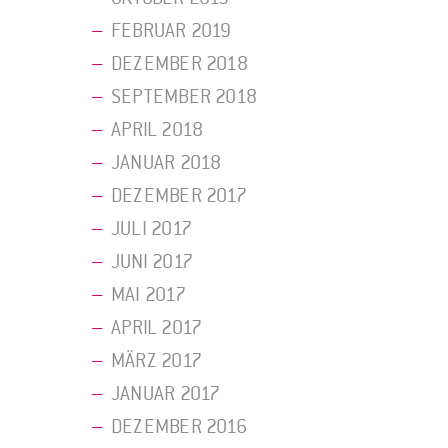
FEBRUAR 2019
DEZEMBER 2018
SEPTEMBER 2018
APRIL 2018
JANUAR 2018
DEZEMBER 2017
JULI 2017
JUNI 2017
MAI 2017
APRIL 2017
MÄRZ 2017
JANUAR 2017
DEZEMBER 2016