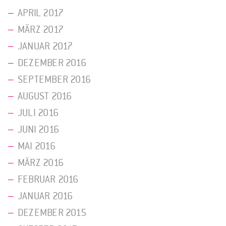
APRIL 2017
MÄRZ 2017
JANUAR 2017
DEZEMBER 2016
SEPTEMBER 2016
AUGUST 2016
JULI 2016
JUNI 2016
MAI 2016
MÄRZ 2016
FEBRUAR 2016
JANUAR 2016
DEZEMBER 2015