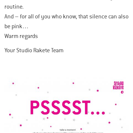
routine.
And – for all of you who know, that silence can also
be pink…
Warm regards
Your Studio Rakete Team