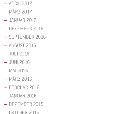
APRIL 2017
MÄRZ 2017
JANUAR 2017
DEZEMBER 2016
SEPTEMBER 2016
AUGUST 2016
JULI 2016
JUNI 2016
MAI 2016
MÄRZ 2016
FEBRUAR 2016
JANUAR 2016
DEZEMBER 2015
OKTOBER 2015