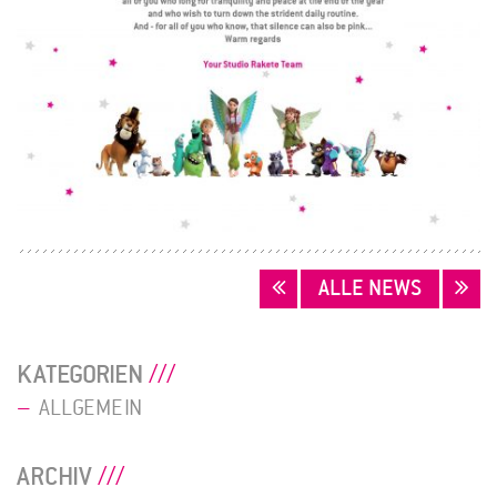
BEITRAGSNAVIGATION
ALLE NEWS
KATEGORIEN
ALLGEMEIN
ARCHIV