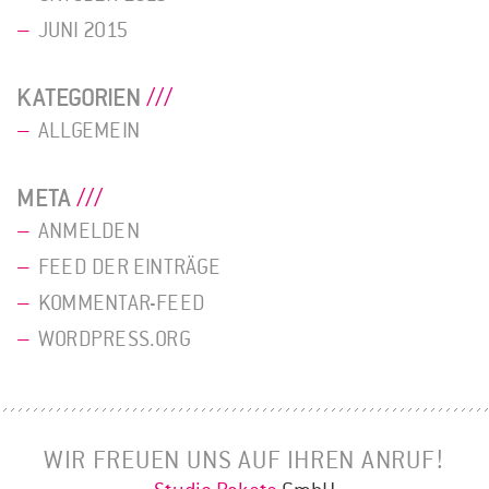
JUNI 2015
KATEGORIEN
ALLGEMEIN
META
ANMELDEN
FEED DER EINTRÄGE
KOMMENTAR-FEED
WORDPRESS.ORG
WIR FREUEN UNS AUF IHREN ANRUF!