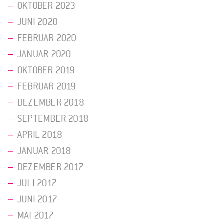
OKTOBER 2023
JUNI 2020
FEBRUAR 2020
JANUAR 2020
OKTOBER 2019
FEBRUAR 2019
DEZEMBER 2018
SEPTEMBER 2018
APRIL 2018
JANUAR 2018
DEZEMBER 2017
JULI 2017
JUNI 2017
MAI 2017