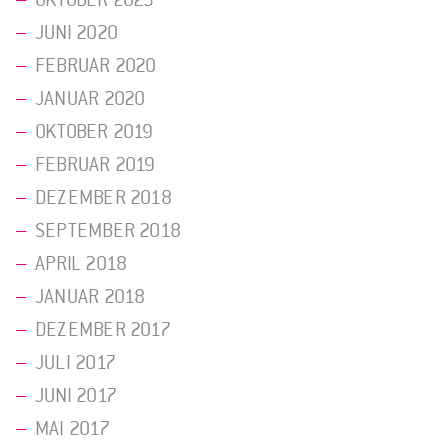
OKTOBER 2023
JUNI 2020
FEBRUAR 2020
JANUAR 2020
OKTOBER 2019
FEBRUAR 2019
DEZEMBER 2018
SEPTEMBER 2018
APRIL 2018
JANUAR 2018
DEZEMBER 2017
JULI 2017
JUNI 2017
MAI 2017