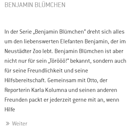
BENJAMIN BLÜMCHEN
In der Serie „Benjamin Blümchen“ dreht sich alles
um den liebenswerten Elefanten Benjamin, der im
Neustädter Zoo lebt. Benjamin Blümchen ist aber
nicht nur für sein „Törööö!“ bekannt, sondern auch
für seine Freundlichkeit und seine
Hilfsbereitschaft. Gemeinsam mit Otto, der
Reporterin Karla Kolumna und seinen anderen
Freunden packt er jederzeit gerne mit an, wenn
Hilfe
Weiter