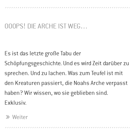
OOOPS! DIE ARCHE IST WEG…
Es ist das letzte große Tabu der
Schöpfungsgeschichte. Und es wird Zeit darüber zu
sprechen. Und zu lachen. Was zum Teufel ist mit
den Kreaturen passiert, die Noahs Arche verpasst
haben? Wir wissen, wo sie geblieben sind.
Exklusiv.
Weiter