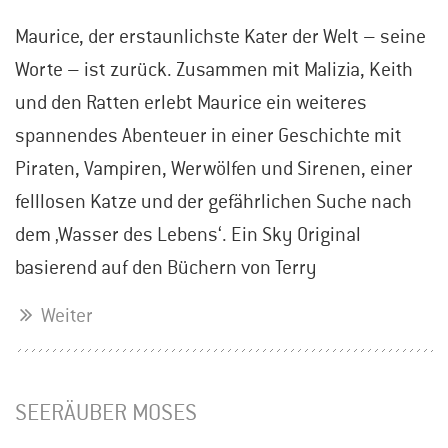
Maurice, der erstaunlichste Kater der Welt – seine
Worte – ist zurück. Zusammen mit Malizia, Keith
und den Ratten erlebt Maurice ein weiteres
spannendes Abenteuer in einer Geschichte mit
Piraten, Vampiren, Werwölfen und Sirenen, einer
felllosen Katze und der gefährlichen Suche nach
dem ‚Wasser des Lebens‘. Ein Sky Original
basierend auf den Büchern von Terry
Weiter
SEERÄUBER MOSES